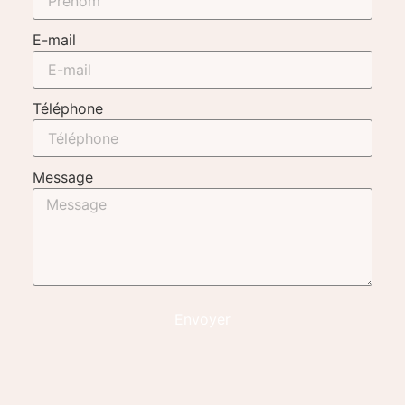
E-mail
Téléphone
Message
Envoyer