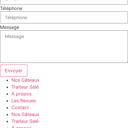
Téléphone
Message
Envoyer
Nos Gâteaux
Traiteur Salé
À propos
Les Revues
Contact
Nos Gâteaux
Traiteur Salé
À propos