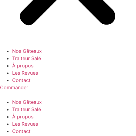
Nos Gâteaux
Traiteur Salé
À propos
Les Revues
Contact
Commander
Nos Gâteaux
Traiteur Salé
À propos
Les Revues
Contact