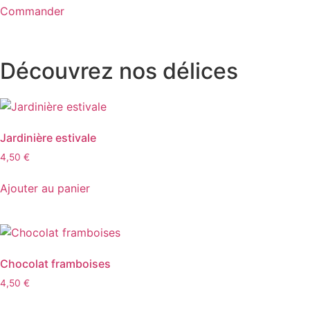
Commander
Découvrez nos délices
Jardinière estivale
4,50
€
Ajouter au panier
Chocolat framboises
4,50
€