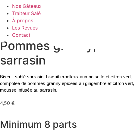
Nos Gâteaux
Traiteur Salé
À propos
Les Revues
Contact
Pommes granny,
sarrasin
Biscuit sablé sarrasin, biscuit moelleux aux noisette et citron vert,
compotée de pommes granny épicées au gingembre et citron vert,
mousse infusée au sarrasin.
4,50
€
Minimum 8 parts