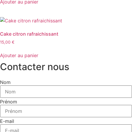
Ajouter au panier
Cake citron rafraichissant
15,00
€
Ajouter au panier
Contacter nous
Nom
Prénom
E-mail