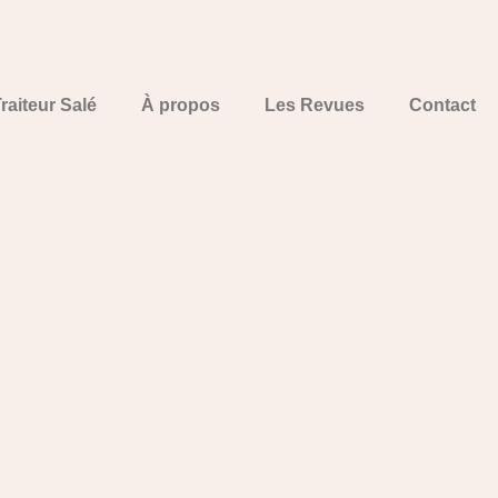
raiteur Salé
À propos
Les Revues
Contact
Commander