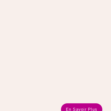
En Savoir Plus