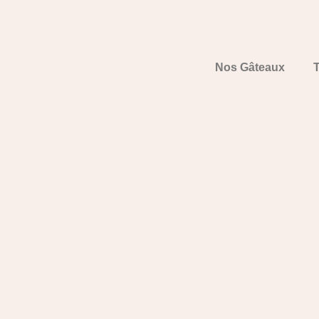
Nos Gâteaux
T